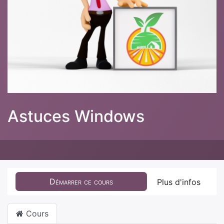
Astuces Windows
Démarrer ce cours
Plus d'infos
Cours