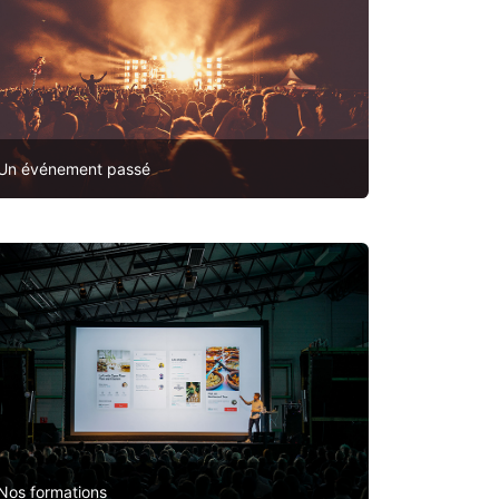
Un événement passé
Nos formations