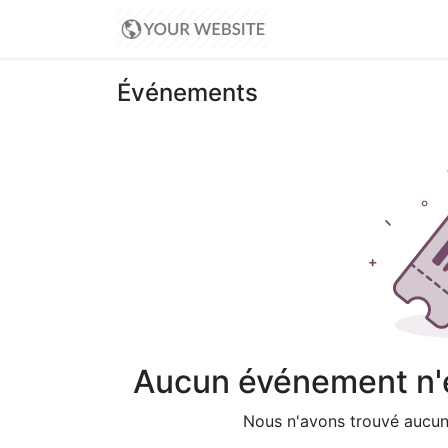
Accueil
Événemen
Événements
Aucun événement n'es
Nous n'avons trouvé aucun 