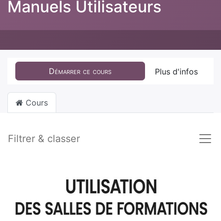
Manuels Utilisateurs
Démarrer ce cours
Plus d'infos
Cours
Filtrer & classer