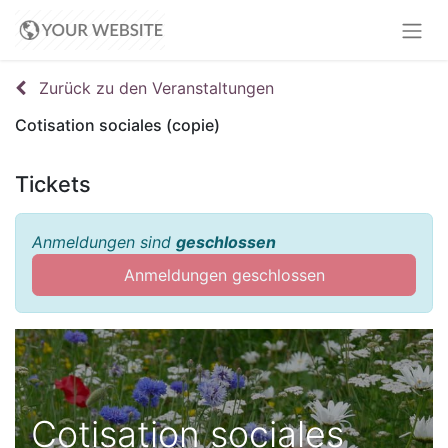
Zurück zu den Veranstaltungen
Cotisation sociales (copie)
Tickets
Anmeldungen sind
geschlossen
Anmeldungen geschlossen
Cotisation sociales