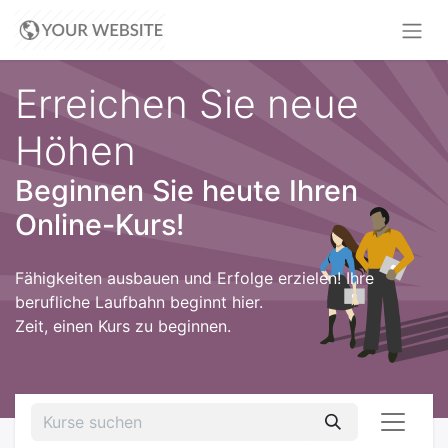
Erreichen Sie neue
Höhen
Beginnen Sie heute Ihren
Online-Kurs!
Fähigkeiten ausbauen und Erfolge erzielen! Ihre
berufliche Laufbahn beginnt hier.
Zeit, einen Kurs zu beginnen.