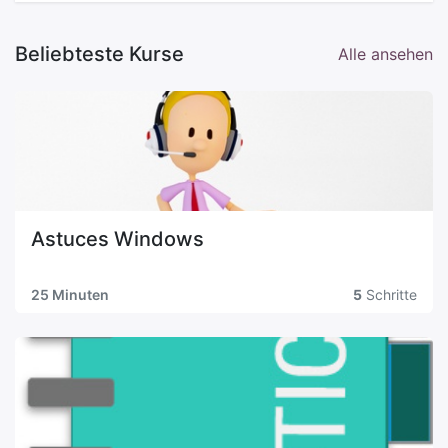
Beliebteste Kurse
Alle ansehen
Astuces Windows
25 Minuten
5
Schritte