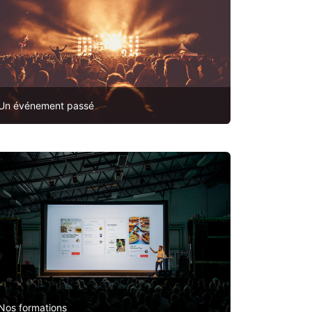
Un événement passé
Nos formations