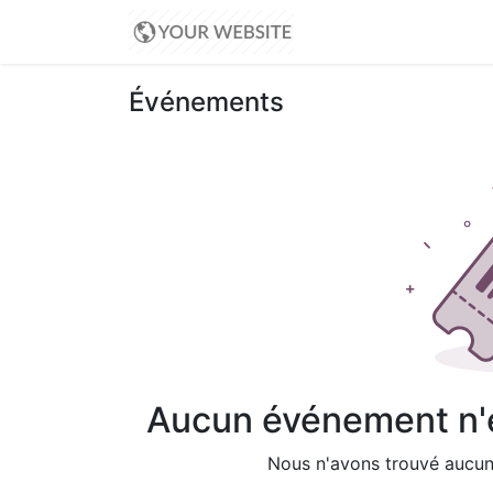
Accueil
Événemen
Événements
Aucun événement n'es
Nous n'avons trouvé aucun 